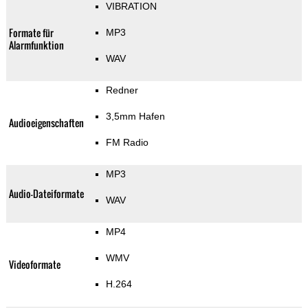
VIBRATION
Formate für
MP3
Alarmfunktion
WAV
Redner
3,5mm Hafen
Audioeigenschaften
FM Radio
MP3
Audio-Dateiformate
WAV
MP4
WMV
Videoformate
H.264