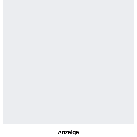
Anzeige