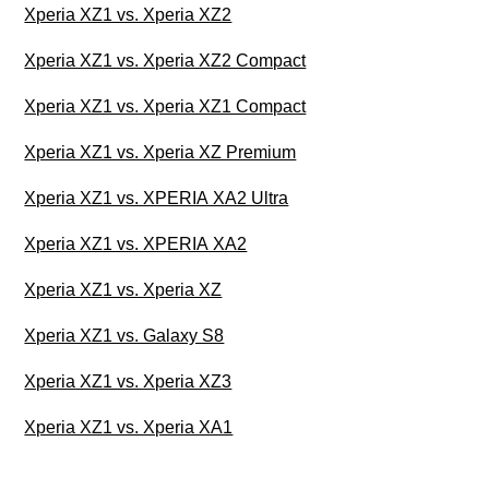
Xperia XZ1 vs. Xperia XZ2
Xperia XZ1 vs. Xperia XZ2 Compact
Xperia XZ1 vs. Xperia XZ1 Compact
Xperia XZ1 vs. Xperia XZ Premium
Xperia XZ1 vs. XPERIA XA2 Ultra
Xperia XZ1 vs. XPERIA XA2
Xperia XZ1 vs. Xperia XZ
Xperia XZ1 vs. Galaxy S8
Xperia XZ1 vs. Xperia XZ3
Xperia XZ1 vs. Xperia XA1