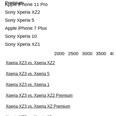
Premium
Apple iPhone 11 Pro
Sony Xperia XZ2
Sony Xperia 5
Apple iPhone 7 Plus
Sony Xperia 10
Sony Xperia XZ1
2000
2500
3000
3500
40
Xperia XZ3 vs. Xperia XZ2
Xperia XZ3 vs. Xperia 5
Xperia XZ3 vs. Xperia 1
Xperia XZ3 vs. Xperia XZ2 Premium
Xperia XZ3 vs. Xperia XZ Premium