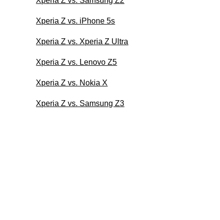
Xperia Z vs. Samsung Z2
Xperia Z vs. iPhone 5s
Xperia Z vs. Xperia Z Ultra
Xperia Z vs. Lenovo Z5
Xperia Z vs. Nokia X
Xperia Z vs. Samsung Z3