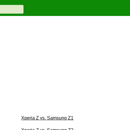
Xperia Z vs. Samsung Z1