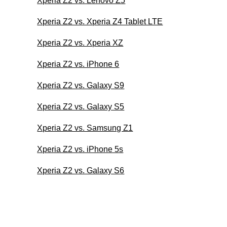
Xperia Z2 vs. Lenovo Z5
Xperia Z2 vs. Xperia Z4 Tablet LTE
Xperia Z2 vs. Xperia XZ
Xperia Z2 vs. iPhone 6
Xperia Z2 vs. Galaxy S9
Xperia Z2 vs. Galaxy S5
Xperia Z2 vs. Samsung Z1
Xperia Z2 vs. iPhone 5s
Xperia Z2 vs. Galaxy S6