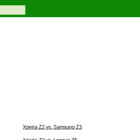
Xperia Z2 vs. Samsung Z3