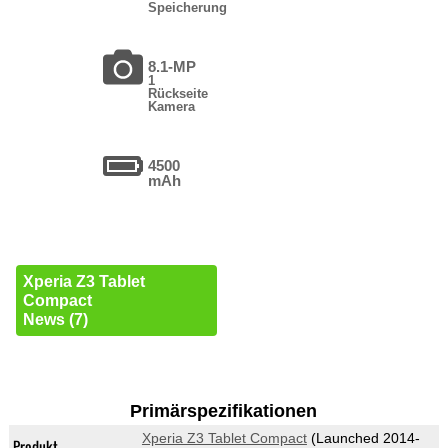
Speicherung
8.1-MP
1
Rückseite
Kamera
4500
mAh
Xperia Z3 Tablet
Compact
News (7)
Primärspezifikationen
Xperia Z3 Tablet Compact
(Launched 2014-
Produkt