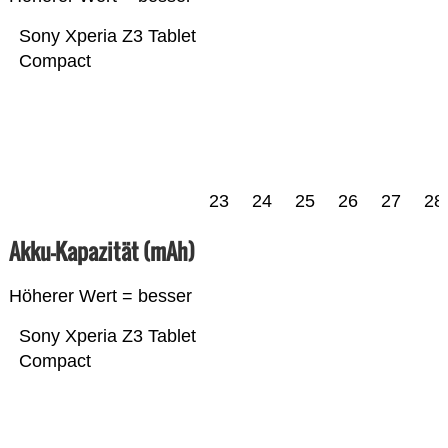
Sony Xperia Z3 Tablet
Compact
23
24
25
26
27
28
Akku-Kapazität (mAh)
Höherer Wert = besser
Sony Xperia Z3 Tablet
Compact