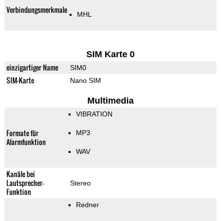
Verbindungsmerkmale
MHL
SIM Karte 0
einzigartiger Name
SIM0
SIM-Karte
Nano SIM
Multimedia
VIBRATION
Formate für
MP3
Alarmfunktion
WAV
Kanäle bei
Lautsprecher-
Stereo
Funktion
Redner