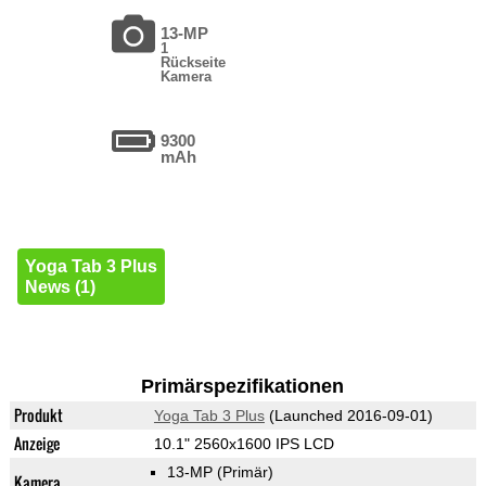
13-MP
1
Rückseite
Kamera
9300
mAh
Yoga Tab 3 Plus
News (1)
Primärspezifikationen
Produkt
Yoga Tab 3 Plus
(Launched 2016-09-01)
Anzeige
10.1" 2560x1600 IPS LCD
13-MP
(Primär)
Kamera