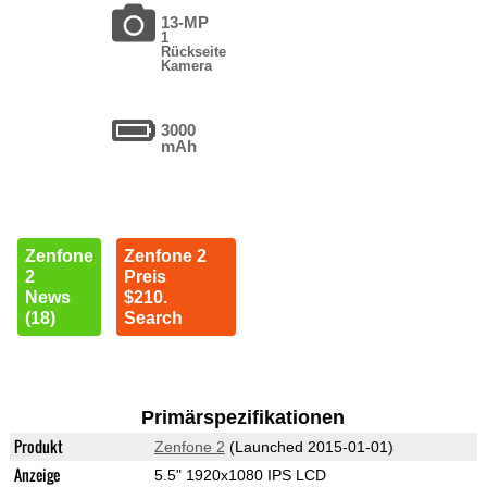
13-MP
1
Rückseite
Kamera
3000
mAh
Zenfone
Zenfone 2
2
Preis
News
$210.
(18)
Search
Primärspezifikationen
Produkt
Zenfone 2
(Launched 2015-01-01)
Anzeige
5.5" 1920x1080 IPS LCD