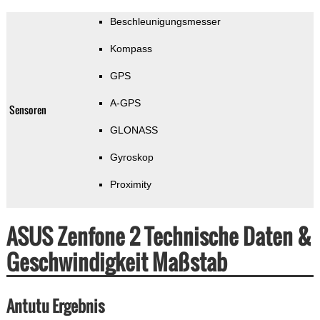
Beschleunigungsmesser
Kompass
GPS
A-GPS
Sensoren
GLONASS
Gyroskop
Proximity
ASUS Zenfone 2 Technische Daten &
Geschwindigkeit Maßstab
Antutu Ergebnis