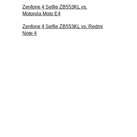
Zenfone 4 Selfie ZB553KL vs.
Motorola Moto E4
Zenfone 4 Selfie ZB553KL vs. Redmi
Note 4