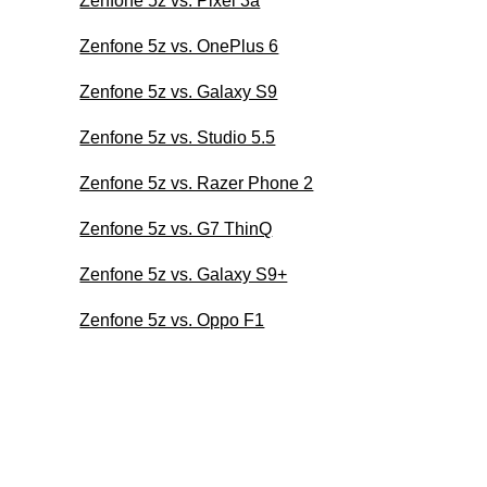
Zenfone 5z vs. Pixel 3a
Zenfone 5z vs. OnePlus 6
Zenfone 5z vs. Galaxy S9
Zenfone 5z vs. Studio 5.5
Zenfone 5z vs. Razer Phone 2
Zenfone 5z vs. G7 ThinQ
Zenfone 5z vs. Galaxy S9+
Zenfone 5z vs. Oppo F1