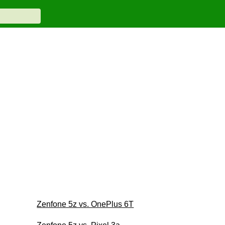
Zenfone 5z vs. OnePlus 6T