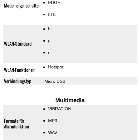
EDGE
Modemeigenschaften
LTE
b
g
WLAN-Standard
n
Hotspot
WLAN-Funktionen
Verbindungstyp
Micro USB
Multimedia
VIBRATION
Formate für
MP3
Alarmfunktion
WAV