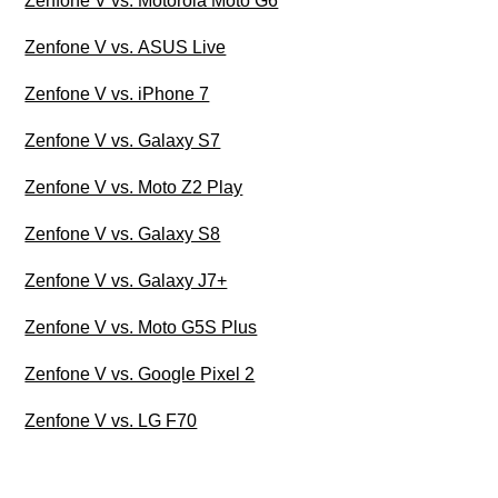
Zenfone V vs. Motorola Moto G6
Zenfone V vs. ASUS Live
Zenfone V vs. iPhone 7
Zenfone V vs. Galaxy S7
Zenfone V vs. Moto Z2 Play
Zenfone V vs. Galaxy S8
Zenfone V vs. Galaxy J7+
Zenfone V vs. Moto G5S Plus
Zenfone V vs. Google Pixel 2
Zenfone V vs. LG F70