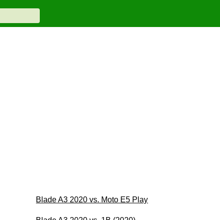
Blade A3 2020 vs. Moto E5 Play