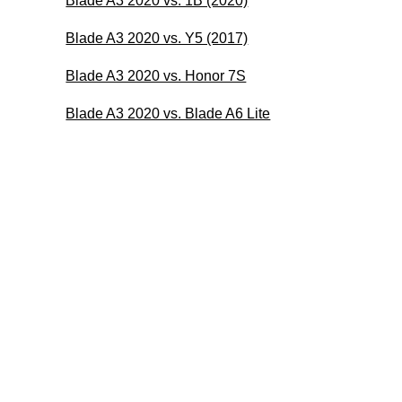
Blade A3 2020 vs. 1B (2020)
Blade A3 2020 vs. Y5 (2017)
Blade A3 2020 vs. Honor 7S
Blade A3 2020 vs. Blade A6 Lite