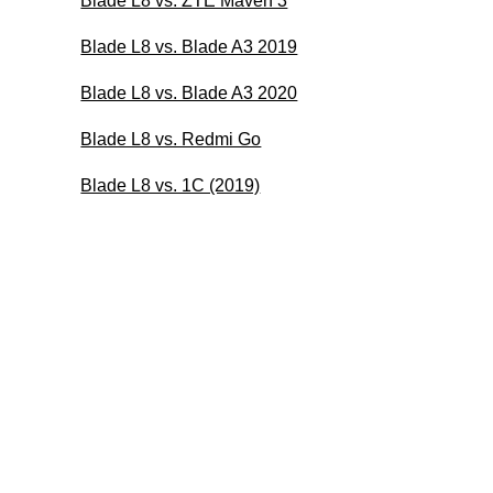
Blade L8 vs. ZTE Maven 3
Blade L8 vs. Blade A3 2019
Blade L8 vs. Blade A3 2020
Blade L8 vs. Redmi Go
Blade L8 vs. 1C (2019)