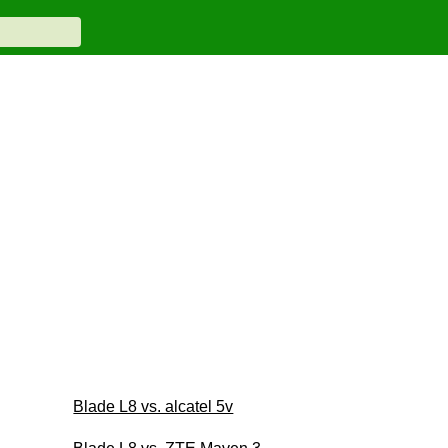
Blade L8 vs. alcatel 5v