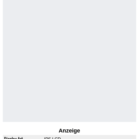
Anzeige
Display-Art