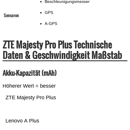
Beschleunigungsmesser
GPS
Sensoren
A-GPS
ZTE Majesty Pro Plus Technische
Daten & Geschwindigkeit Maßstab
Akku-Kapazität (mAh)
Höherer Wert = besser
ZTE Majesty Pro Plus
Lenovo A Plus