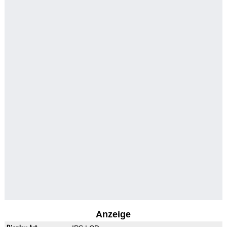
Anzeige