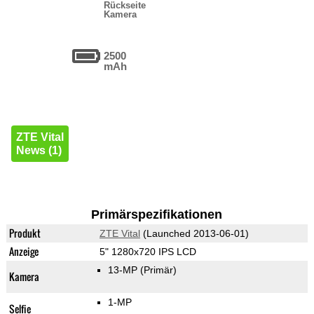
Rückseite
Kamera
2500
mAh
ZTE Vital
News (1)
Primärspezifikationen
Produkt
ZTE Vital
(Launched 2013-06-01)
Anzeige
5" 1280x720 IPS LCD
13-MP
(Primär)
Kamera
1-MP
Selfie