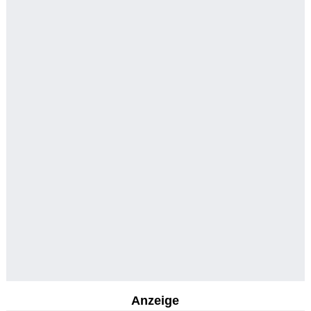
Anzeige