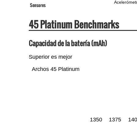
Acelerómet
Sensores
45 Platinum Benchmarks
Capacidad de la batería (mAh)
Superior es mejor
Archos 45 Platinum
1350
1375
14