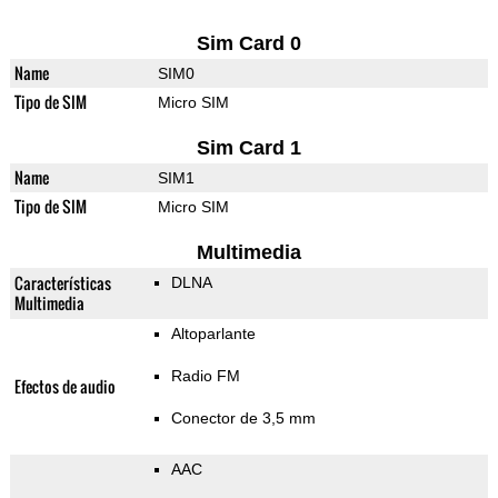
Sim Card 0
Name
SIM0
Tipo de SIM
Micro SIM
Sim Card 1
Name
SIM1
Tipo de SIM
Micro SIM
Multimedia
Características
DLNA
Multimedia
Altoparlante
Radio FM
Efectos de audio
Conector de 3,5 mm
AAC