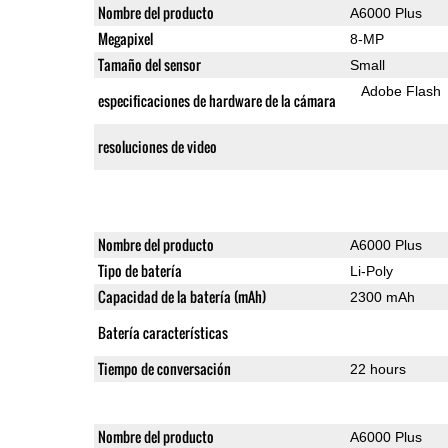
Nombre del producto
A6000 Plus
Megapixel
8-MP
Tamaño del sensor
Small
Adobe Flash
especificaciones de hardware de la cámara
resoluciones de video
Nombre del producto
A6000 Plus
Tipo de batería
Li-Poly
Capacidad de la batería (mAh)
2300 mAh
Batería características
Tiempo de conversación
22 hours
Nombre del producto
A6000 Plus