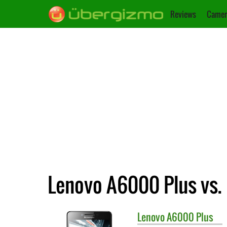
Reviews
Camer
Lenovo A6000 Plus vs.
Lenovo
A6000 Plus