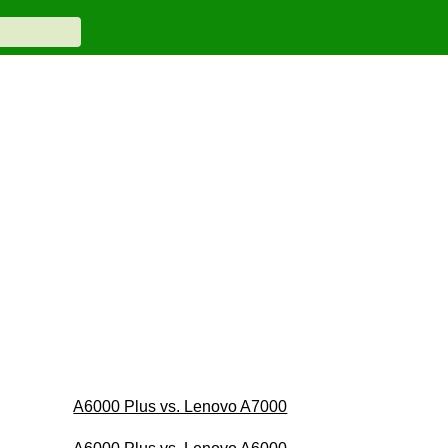
A6000 Plus vs. Lenovo A7000