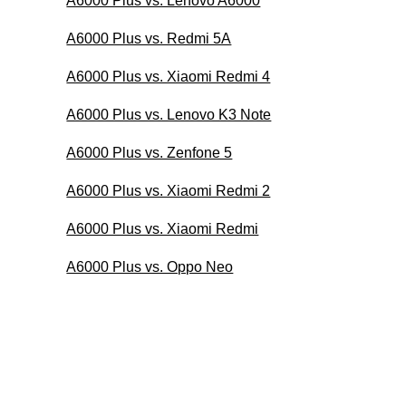
A6000 Plus vs. Lenovo A6000
A6000 Plus vs. Redmi 5A
A6000 Plus vs. Xiaomi Redmi 4
A6000 Plus vs. Lenovo K3 Note
A6000 Plus vs. Zenfone 5
A6000 Plus vs. Xiaomi Redmi 2
A6000 Plus vs. Xiaomi Redmi
A6000 Plus vs. Oppo Neo