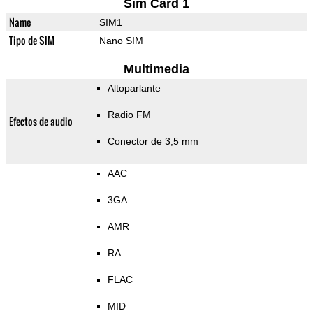
Sim Card 1
Name
SIM1
Tipo de SIM
Nano SIM
Multimedia
Altoparlante
Radio FM
Efectos de audio
Conector de 3,5 mm
AAC
3GA
AMR
RA
FLAC
MID