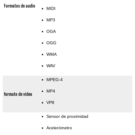
Formatos de audio
MIDI
MP3
OGA
OGG
WMA
WAV
MPEG-4
MP4
formato de video
VP8
Sensor de proximidad
Acelerómetro