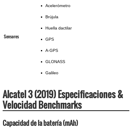
Acelerómetro
Brújula
Huella dactilar
Sensores
GPS
A-GPS
GLONASS
Galileo
Alcatel 3 (2019) Especificaciones &
Velocidad Benchmarks
Capacidad de la batería (mAh)