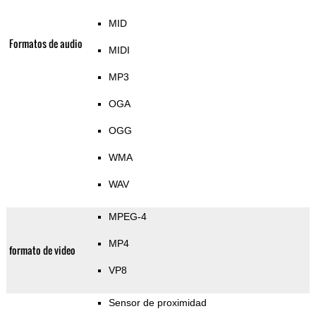
MID
Formatos de audio
MIDI
MP3
OGA
OGG
WMA
WAV
MPEG-4
MP4
formato de video
VP8
Sensor de proximidad