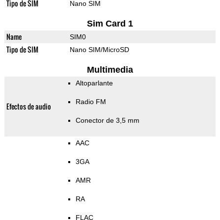
Tipo de SIM
Nano SIM
Sim Card 1
Name
SIM0
Tipo de SIM
Nano SIM/MicroSD
Multimedia
Altoparlante
Radio FM
Efectos de audio
Conector de 3,5 mm
AAC
3GA
AMR
RA
FLAC