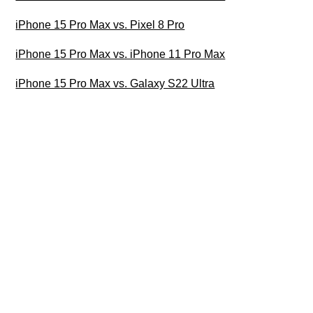
iPhone 15 Pro Max vs. Pixel 8 Pro
iPhone 15 Pro Max vs. iPhone 11 Pro Max
iPhone 15 Pro Max vs. Galaxy S22 Ultra