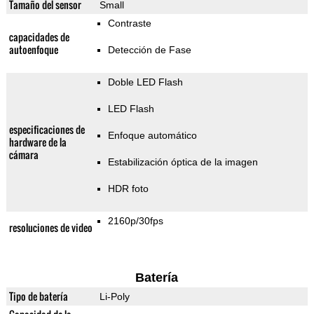
Tamaño del sensor
Small
Contraste
capacidades de
autoenfoque
Detección de Fase
Doble LED Flash
LED Flash
especificaciones de
Enfoque automático
hardware de la
cámara
Estabilización óptica de la imagen
HDR foto
2160p/30fps
resoluciones de video
Batería
Tipo de batería
Li-Poly