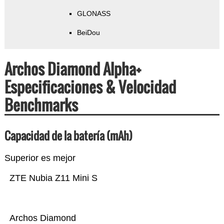
GLONASS
BeiDou
Archos Diamond Alpha+
Especificaciones & Velocidad
Benchmarks
Capacidad de la batería (mAh)
Superior es mejor
ZTE Nubia Z11 Mini S
Archos Diamond