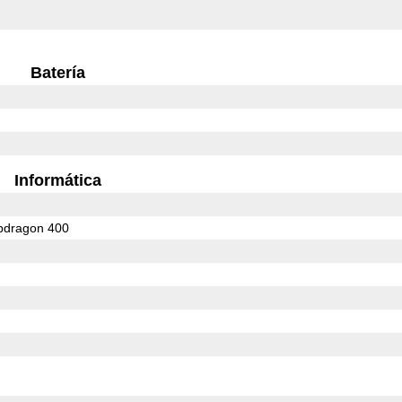
Batería
Informática
dragon 400