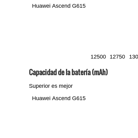
Huawei Ascend G615
12500
12750
13
Capacidad de la batería (mAh)
Superior es mejor
Huawei Ascend G615