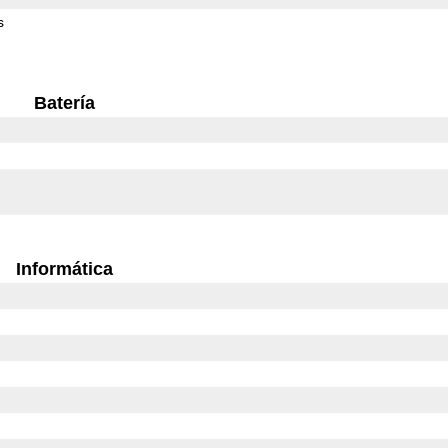
s
Batería
Informática