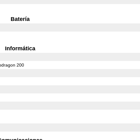
Batería
Informática
dragon 200