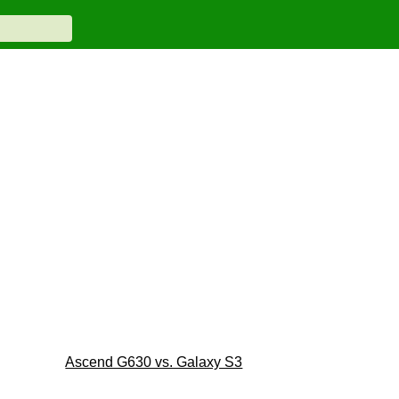
Ascend G630 vs. Galaxy S3