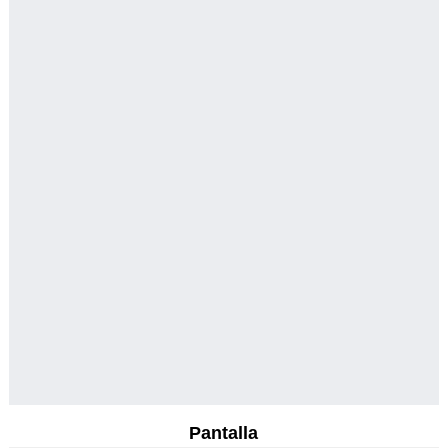
Pantalla