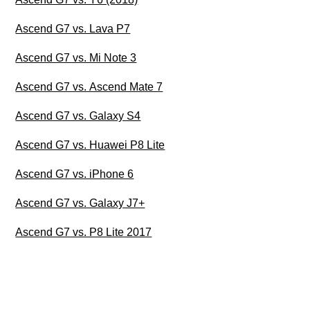
Ascend G7 vs. Lava P7
Ascend G7 vs. Mi Note 3
Ascend G7 vs. Ascend Mate 7
Ascend G7 vs. Galaxy S4
Ascend G7 vs. Huawei P8 Lite
Ascend G7 vs. iPhone 6
Ascend G7 vs. Galaxy J7+
Ascend G7 vs. P8 Lite 2017