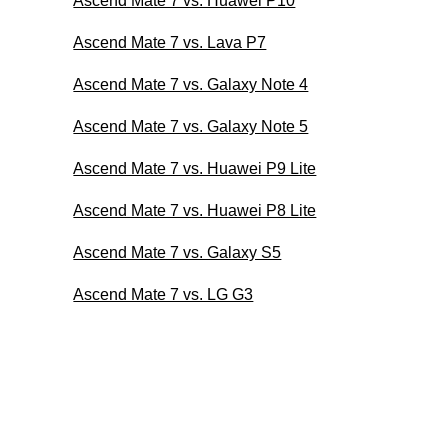
Ascend Mate 7 vs. Huawei P10
Ascend Mate 7 vs. Lava P7
Ascend Mate 7 vs. Galaxy Note 4
Ascend Mate 7 vs. Galaxy Note 5
Ascend Mate 7 vs. Huawei P9 Lite
Ascend Mate 7 vs. Huawei P8 Lite
Ascend Mate 7 vs. Galaxy S5
Ascend Mate 7 vs. LG G3