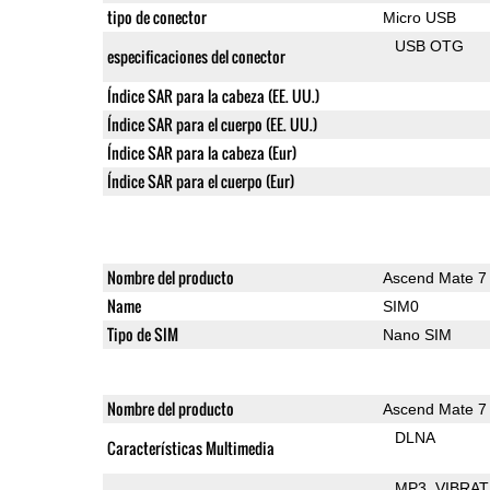
tipo de conector
Micro USB
USB OTG
especificaciones del conector
Índice SAR para la cabeza (EE. UU.)
Índice SAR para el cuerpo (EE. UU.)
Índice SAR para la cabeza (Eur)
Índice SAR para el cuerpo (Eur)
Nombre del producto
Ascend Mate 7
Name
SIM0
Tipo de SIM
Nano SIM
Nombre del producto
Ascend Mate 7
DLNA
Características Multimedia
MP3
VIBRAT