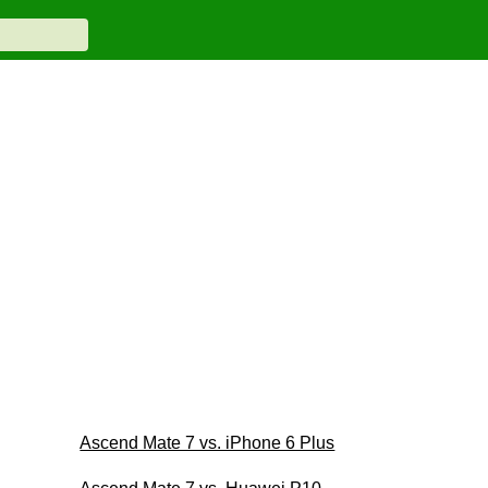
Ascend Mate 7 vs. iPhone 6 Plus