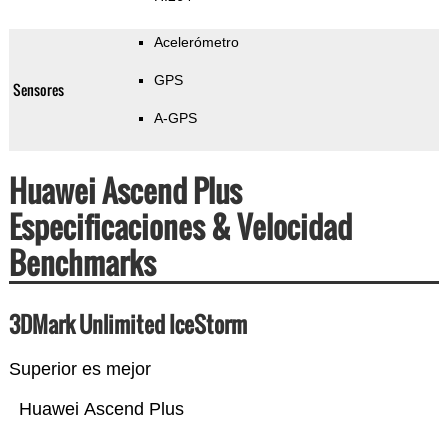
Acelerómetro
GPS
Sensores
A-GPS
Huawei Ascend Plus
Especificaciones & Velocidad
Benchmarks
3DMark Unlimited IceStorm
Superior es mejor
Huawei Ascend Plus