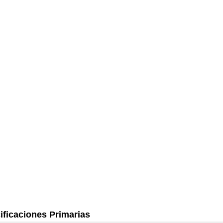
ificaciones Primarias