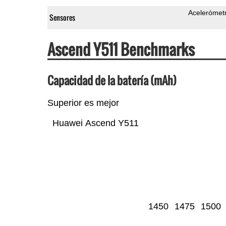
Acelerómet
Sensores
Ascend Y511 Benchmarks
Capacidad de la batería (mAh)
Superior es mejor
Huawei Ascend Y511
1450
1475
1500