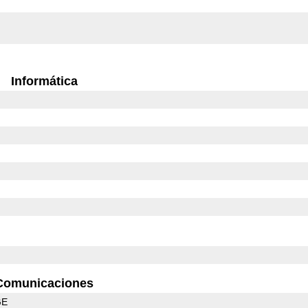
Informática
Comunicaciones
GE