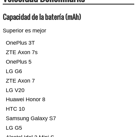
Capacidad de la batería (mAh)
Superior es mejor
OnePlus 3T
ZTE Axon 7s
OnePlus 5
LG G6
ZTE Axon 7
LG V20
Huawei Honor 8
HTC 10
Samsung Galaxy S7
LG G5