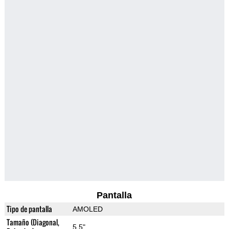
Pantalla
Tipo de pantalla
AMOLED
Tamaño (Diagonal,
5.5"