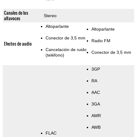
Canales de los
Stereo
altavoces
Altoparlante
Altoparlante
Conector de 3,5 mm
Radio FM
Efectos de audio
Cancelación de ruido
Conector de 3,5 mm
(teléfono)
3GP
RA
AAC
3GA
AMR
AWB
FLAC