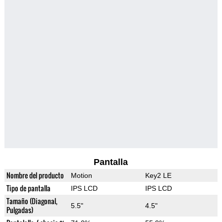
Pantalla
Nombre del producto
Motion
Key2 LE
Tipo de pantalla
IPS LCD
IPS LCD
Tamaño (Diagonal,
5.5"
4.5"
Pulgadas)