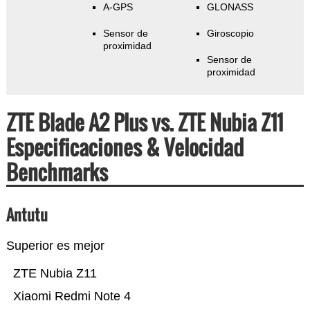
A-GPS
GLONASS
Sensor de
Giroscopio
proximidad
Sensor de
proximidad
ZTE Blade A2 Plus vs. ZTE Nubia Z11
Especificaciones & Velocidad
Benchmarks
Antutu
Superior es mejor
ZTE Nubia Z11
Xiaomi Redmi Note 4