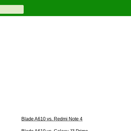
Blade A610 vs. Redmi Note 4