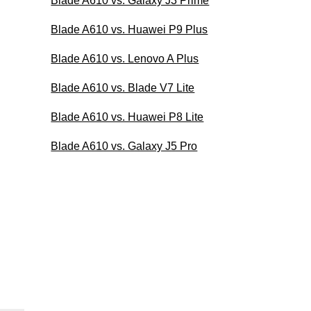
Blade A610 vs. Galaxy J3 Prime
Blade A610 vs. Huawei P9 Plus
Blade A610 vs. Lenovo A Plus
Blade A610 vs. Blade V7 Lite
Blade A610 vs. Huawei P8 Lite
Blade A610 vs. Galaxy J5 Pro