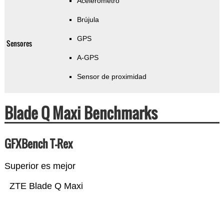
Acelerómetro
Brújula
GPS
Sensores
A-GPS
Sensor de proximidad
Blade Q Maxi Benchmarks
GFXBench T-Rex
Superior es mejor
ZTE Blade Q Maxi