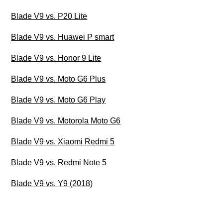
Blade V9 vs. P20 Lite
Blade V9 vs. Huawei P smart
Blade V9 vs. Honor 9 Lite
Blade V9 vs. Moto G6 Plus
Blade V9 vs. Moto G6 Play
Blade V9 vs. Motorola Moto G6
Blade V9 vs. Xiaomi Redmi 5
Blade V9 vs. Redmi Note 5
Blade V9 vs. Y9 (2018)