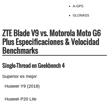
A-GPS
GLONASS
ZTE Blade V9 vs. Motorola Moto G6
Plus Especificaciones & Velocidad
Benchmarks
Single-Thread en Geekbench 4
Superior es mejor
Huawei Y9 (2018)
Huawei P20 Lite