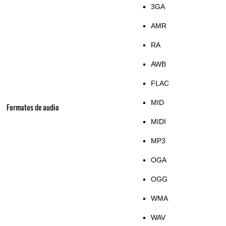
3GA
AMR
RA
AWB
FLAC
MID
Formatos de audio
MIDI
MP3
OGA
OGG
WMA
WAV