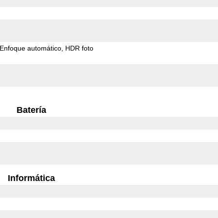
Enfoque automático
HDR foto
Batería
Informática