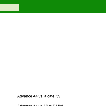
Advance A4 vs. alcatel 5v