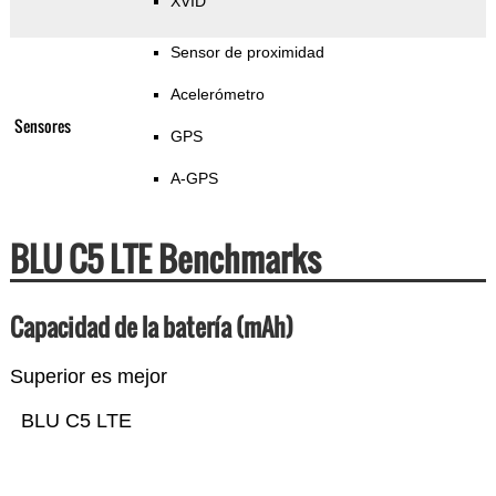
XVID
Sensor de proximidad
Acelerómetro
Sensores
GPS
A-GPS
BLU C5 LTE Benchmarks
Capacidad de la batería (mAh)
Superior es mejor
BLU C5 LTE