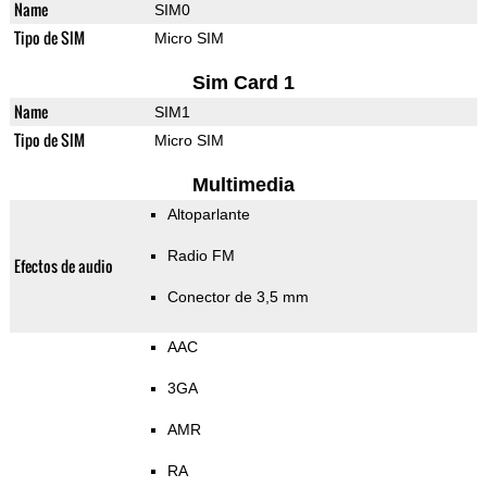
Name
SIM0
Tipo de SIM
Micro SIM
Sim Card 1
Name
SIM1
Tipo de SIM
Micro SIM
Multimedia
Altoparlante
Radio FM
Efectos de audio
Conector de 3,5 mm
AAC
3GA
AMR
RA