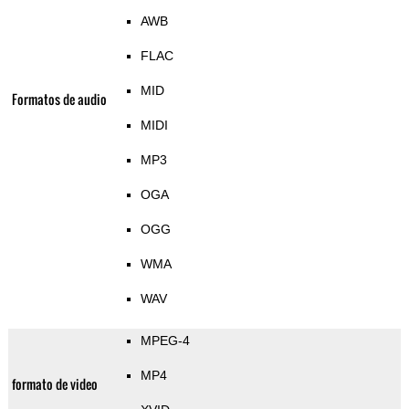
AWB
FLAC
MID
Formatos de audio
MIDI
MP3
OGA
OGG
WMA
WAV
MPEG-4
MP4
formato de video