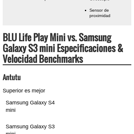
Sensor de
proximidad
BLU Life Play Mini vs. Samsung
Galaxy S3 mini Especificaciones &
Velocidad Benchmarks
Antutu
Superior es mejor
Samsung Galaxy S4
mini
Samsung Galaxy S3