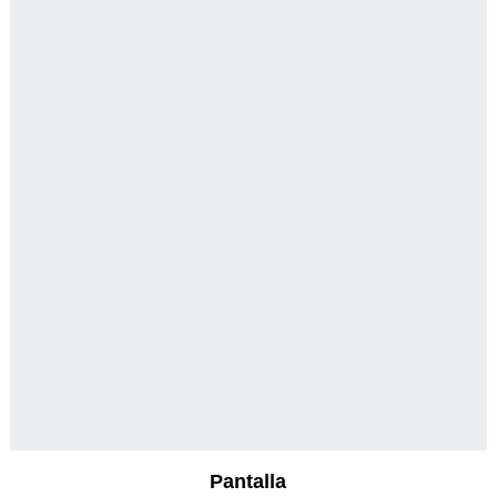
Pantalla