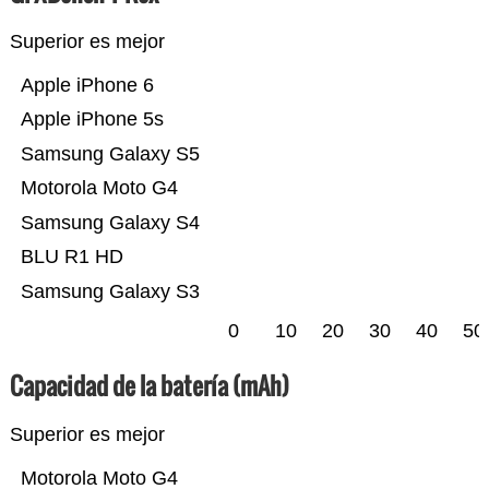
Superior es mejor
Apple iPhone 6
Apple iPhone 5s
Samsung Galaxy S5
Motorola Moto G4
Samsung Galaxy S4
BLU R1 HD
Samsung Galaxy S3
0
10
20
30
40
50
Capacidad de la batería (mAh)
Superior es mejor
Motorola Moto G4