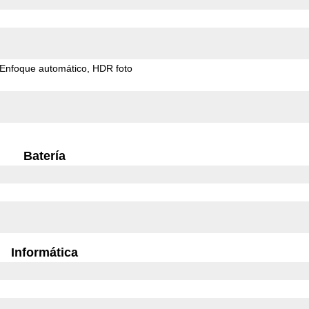
Enfoque automático
HDR foto
Batería
Informática