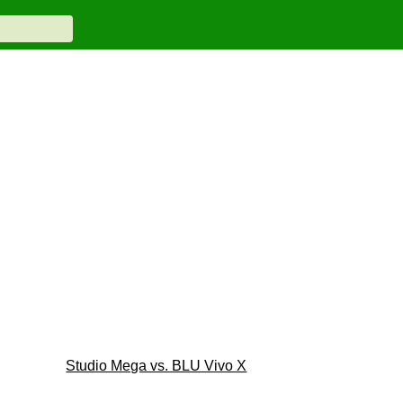
Studio Mega vs. BLU Vivo X