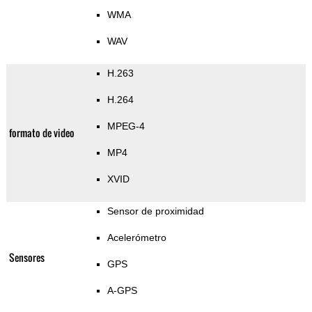
WMA
WAV
H.263
H.264
MPEG-4
formato de video
MP4
XVID
Sensor de proximidad
Acelerómetro
Sensores
GPS
A-GPS