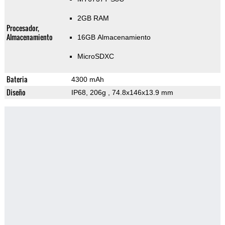
2GB RAM
Procesador,
Almacenamiento
16GB Almacenamiento
MicroSDXC
Bateria
4300 mAh
Diseño
IP68, 206g
, 74.8x146x13.9 mm