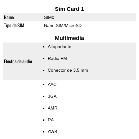
Sim Card 1
Name
SIM0
Tipo de SIM
Nano SIM/MicroSD
Multimedia
Altoparlante
Radio FM
Efectos de audio
Conector de 3,5 mm
AAC
3GA
AMR
RA
AWB