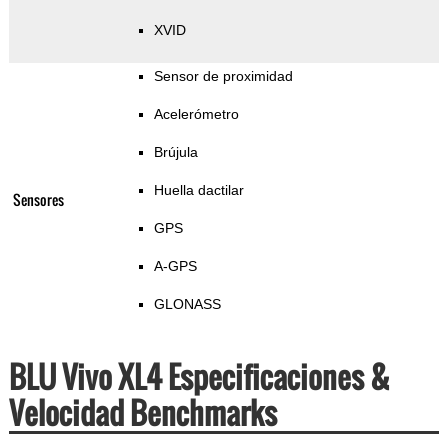
XVID
Sensor de proximidad
Acelerómetro
Brújula
Huella dactilar
Sensores
GPS
A-GPS
GLONASS
BLU Vivo XL4 Especificaciones &
Velocidad Benchmarks