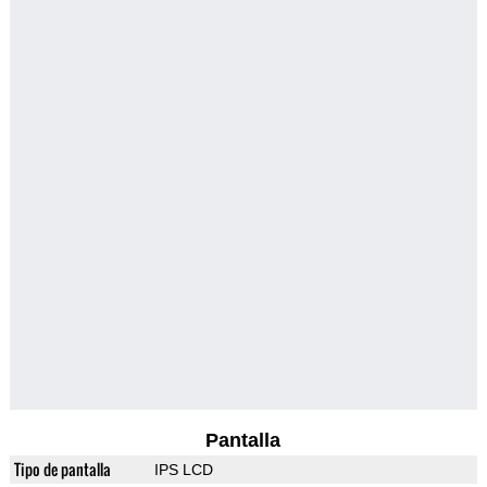
Pantalla
Tipo de pantalla
IPS LCD