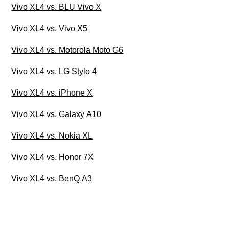
Vivo XL4 vs. BLU Vivo X
Vivo XL4 vs. Vivo X5
Vivo XL4 vs. Motorola Moto G6
Vivo XL4 vs. LG Stylo 4
Vivo XL4 vs. iPhone X
Vivo XL4 vs. Galaxy A10
Vivo XL4 vs. Nokia XL
Vivo XL4 vs. Honor 7X
Vivo XL4 vs. BenQ A3