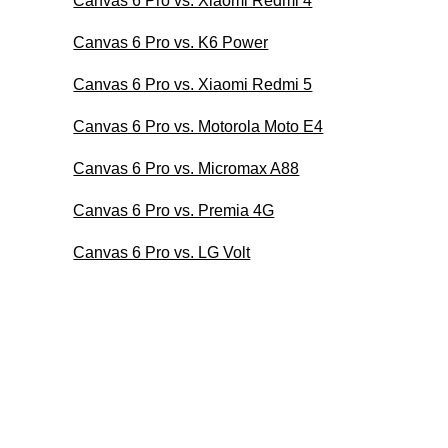
Canvas 6 Pro vs. Xiaomi Redmi 4
Canvas 6 Pro vs. K6 Power
Canvas 6 Pro vs. Xiaomi Redmi 5
Canvas 6 Pro vs. Motorola Moto E4
Canvas 6 Pro vs. Micromax A88
Canvas 6 Pro vs. Premia 4G
Canvas 6 Pro vs. LG Volt