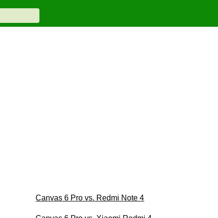
Canvas 6 Pro vs. Redmi Note 4