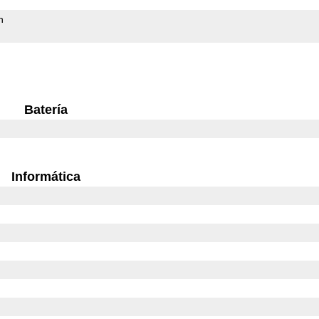
h
Batería
Informática