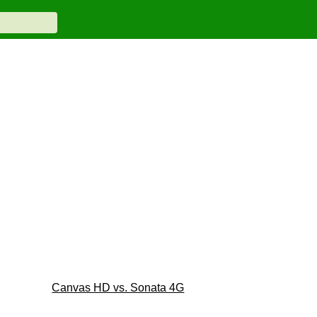
Canvas HD vs. Sonata 4G