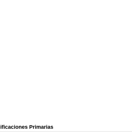
ificaciones Primarias