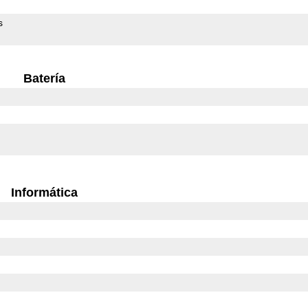
s
Batería
Informática