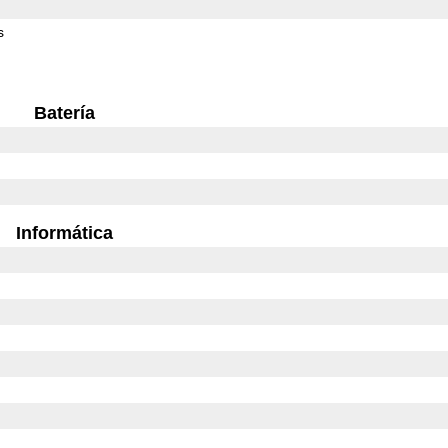
s
Batería
Informática