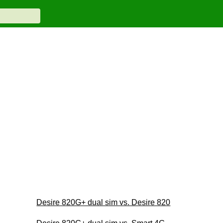
Desire 820G+ dual sim vs. Desire 820